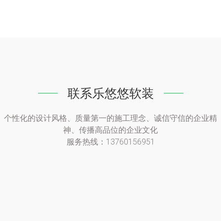
联系乐悠悠软装
个性化的设计风格、质量第一的施工理念、诚信守信的企业精
神、传播高品位的企业文化
服务热线：13760156951