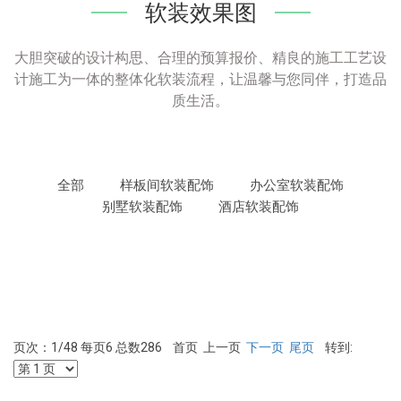
软装效果图
大胆突破的设计构思、合理的预算报价、精良的施工工艺设
计施工为一体的整体化软装流程，让温馨与您同伴，打造品
质生活。
全部
样板间软装配饰
办公室软装配饰
别墅软装配饰
酒店软装配饰
页次：1/48 每页6 总数286 首页 上一页
下一页
尾页
转到: