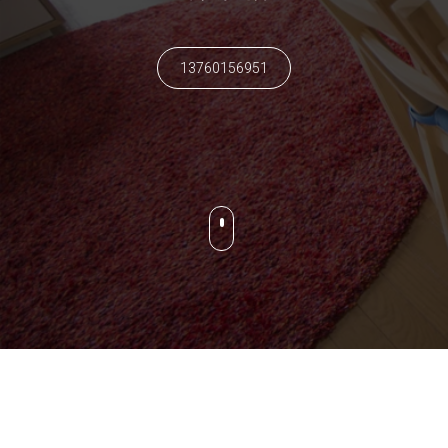
13760156951