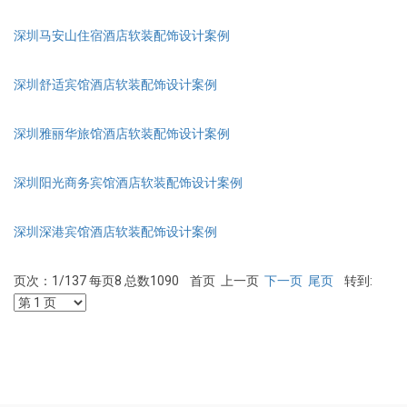
深圳马安山住宿酒店软装配饰设计案例
深圳舒适宾馆酒店软装配饰设计案例
深圳雅丽华旅馆酒店软装配饰设计案例
深圳阳光商务宾馆酒店软装配饰设计案例
深圳深港宾馆酒店软装配饰设计案例
页次：1/137 每页8 总数1090 首页 上一页
下一页
尾页
转到: