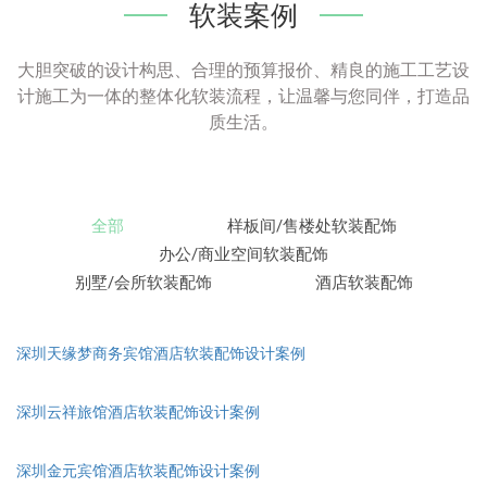
软装案例
大胆突破的设计构思、合理的预算报价、精良的施工工艺设
计施工为一体的整体化软装流程，让温馨与您同伴，打造品
质生活。
全部
样板间/售楼处软装配饰
办公/商业空间软装配饰
别墅/会所软装配饰
酒店软装配饰
深圳天缘梦商务宾馆酒店软装配饰设计案例
深圳云祥旅馆酒店软装配饰设计案例
深圳金元宾馆酒店软装配饰设计案例