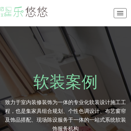
Toggl
navig
软装案例
致力于室内装修装饰为一体的专业化软装设计施工工
程，也是集家具组合规划、个性色调设计、布艺窗帘
及饰品搭配、现场陈设服务于一体的一站式系统软装
饰服务机构