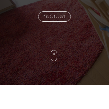
13760156951