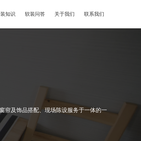
软装知识
软装问答
关于我们
联系我们
窗帘及饰品搭配、现场陈设服务于一体的一