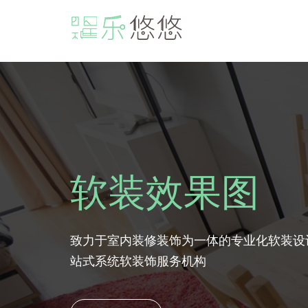
软装效果图
致力于室内装修装饰为一体的专业化软装设
站式系统软装饰服务机构