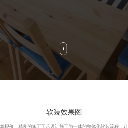
软装效果图
算报价、精良的施工工艺设计施工为一体的整体化软装流程，让