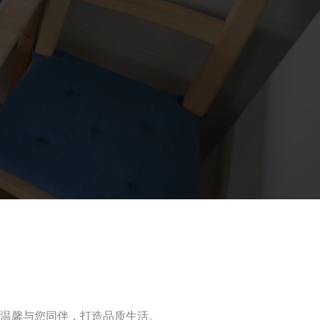
温馨与您同伴，打造品质生活。