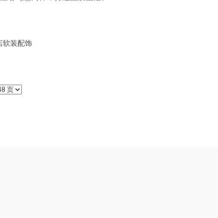
店软装配饰