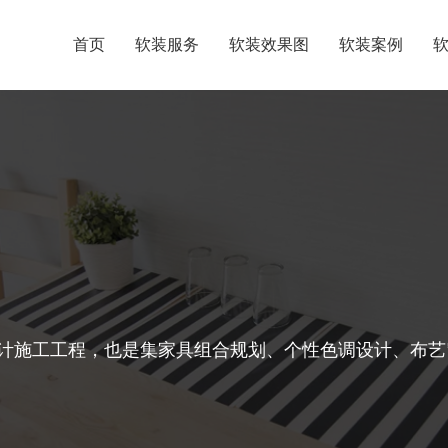
首页
软装服务
软装效果图
软装案例
计施工工程，也是集家具组合规划、个性色调设计、布艺