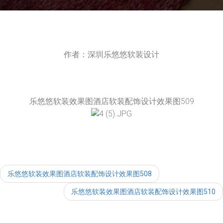
作者：深圳乐悠悠软装设计
乐悠悠软装效果图酒店软装配饰设计效果图509
乐悠悠软装效果图酒店软装配饰设计效果图508
乐悠悠软装效果图酒店软装配饰设计效果图510