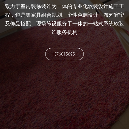
致力于室内装修装饰为一体的专业化软装设计施工工
程，也是集家具组合规划、个性色调设计、布艺窗帘
及饰品搭配、现场陈设服务于一体的一站式系统软装
饰服务机构
13760156951