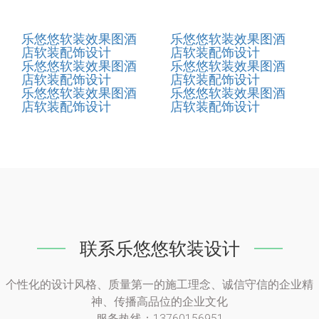
乐悠悠软装效果图酒
乐悠悠软装效果图酒
店软装配饰设计
店软装配饰设计
乐悠悠软装效果图酒
乐悠悠软装效果图酒
店软装配饰设计
店软装配饰设计
乐悠悠软装效果图酒
乐悠悠软装效果图酒
店软装配饰设计
店软装配饰设计
联系乐悠悠软装设计
个性化的设计风格、质量第一的施工理念、诚信守信的企业精
神、传播高品位的企业文化
服务热线：13760156951