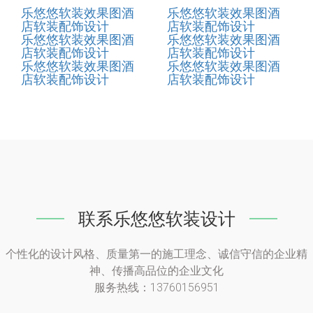
乐悠悠软装效果图酒
乐悠悠软装效果图酒
店软装配饰设计
店软装配饰设计
乐悠悠软装效果图酒
乐悠悠软装效果图酒
店软装配饰设计
店软装配饰设计
乐悠悠软装效果图酒
乐悠悠软装效果图酒
店软装配饰设计
店软装配饰设计
联系乐悠悠软装设计
个性化的设计风格、质量第一的施工理念、诚信守信的企业精
神、传播高品位的企业文化
服务热线：13760156951