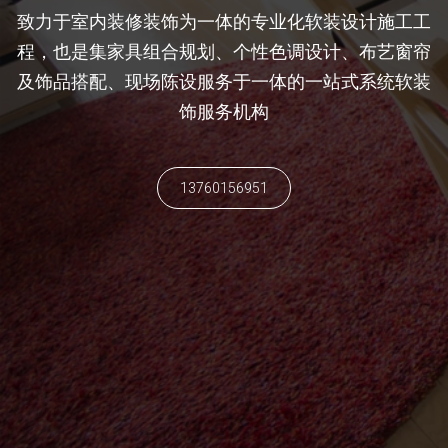
致力于室内装修装饰为一体的专业化软装设计施工工
程，也是集家具组合规划、个性色调设计、布艺窗帘
及饰品搭配、现场陈设服务于一体的一站式系统软装
饰服务机构
13760156951