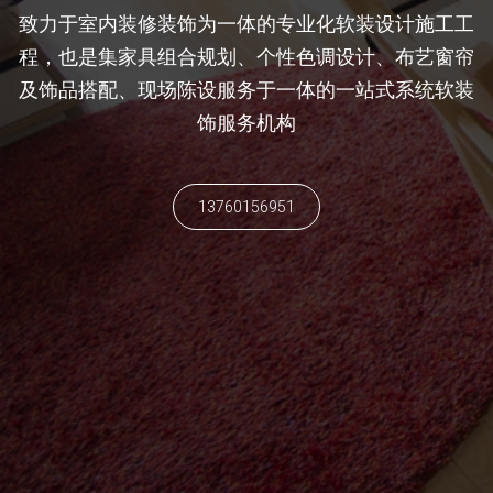
致力于室内装修装饰为一体的专业化软装设计施工工
程，也是集家具组合规划、个性色调设计、布艺窗帘
及饰品搭配、现场陈设服务于一体的一站式系统软装
饰服务机构
13760156951