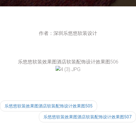
作者：深圳乐悠悠软装设计
乐悠悠软装效果图酒店软装配饰设计效果图506
乐悠悠软装效果图酒店软装配饰设计效果图505
乐悠悠软装效果图酒店软装配饰设计效果图507