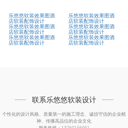
乐悠悠软装效果图酒
乐悠悠软装效果图酒
店软装配饰设计
店软装配饰设计
乐悠悠软装效果图酒
乐悠悠软装效果图酒
店软装配饰设计
店软装配饰设计
乐悠悠软装效果图酒
乐悠悠软装效果图酒
店软装配饰设计
店软装配饰设计
联系乐悠悠软装设计
个性化的设计风格、质量第一的施工理念、诚信守信的企业精
神、传播高品位的企业文化
服务热线：13760156951