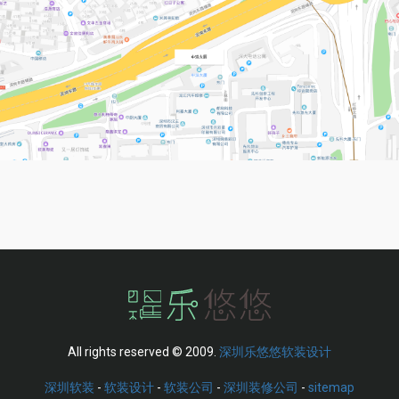
All rights reserved © 2009.
深圳乐悠悠软装设计
深圳软装
-
软装设计
-
软装公司
-
深圳装修公司
-
sitemap