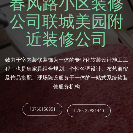
春风路小区装修
公司联城美园附
近装修公司
致力于室内装修装饰为一体的专业化软装设计施工工
程，也是集家具组合规划、个性色调设计、布艺窗帘
及饰品搭配、现场陈设服务于一体的一站式系统软装
饰服务机构
13760156951
0755-32831440