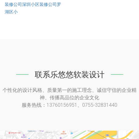
装修公司深圳小区装修公司罗
湖区小
联系乐悠悠软装设计
个性化的设计风格、质量第一的施工理念、诚信守信的企业精
神、传播高品位的企业文化
服务热线：13760156951、0755-32831440