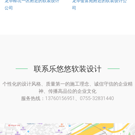
龙华樟坑一区附近的软装设计
龙华金富苑附近的软装设计公
公司
司
联系乐悠悠软装设计
个性化的设计风格、质量第一的施工理念、诚信守信的企业精
神、传播高品位的企业文化
服务热线：13760156951、0755-32831440