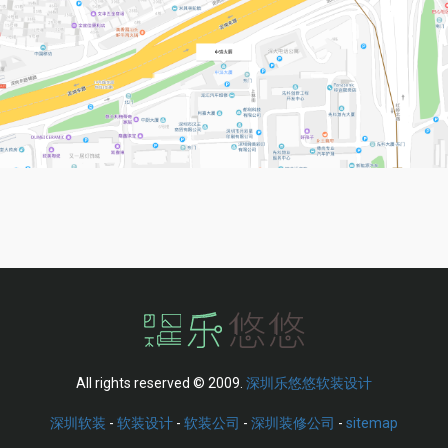
All rights reserved © 2009.
深圳乐悠悠软装设计
深圳软装
-
软装设计
-
软装公司
-
深圳装修公司
-
sitemap