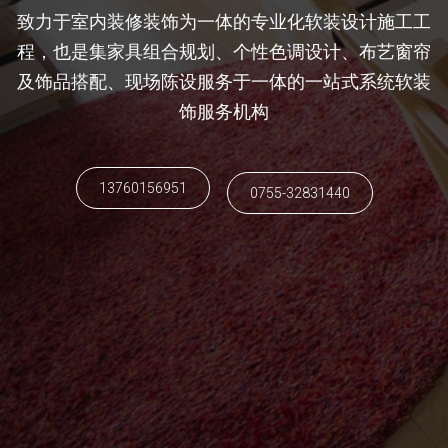
致力于室内装修装饰为一体的专业化软装设计施工工
程，也是集家具组合规划、个性色调设计、布艺窗帘
及饰品搭配、现场陈设服务于一体的一站式系统软装
饰服务机构
13760156951
0755-32831440