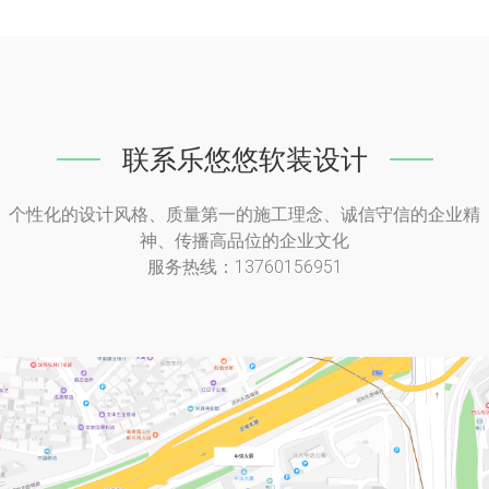
联系乐悠悠软装设计
个性化的设计风格、质量第一的施工理念、诚信守信的企业精
神、传播高品位的企业文化
服务热线：13760156951