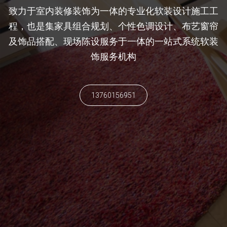
致力于室内装修装饰为一体的专业化软装设计施工工
程，也是集家具组合规划、个性色调设计、布艺窗帘
及饰品搭配、现场陈设服务于一体的一站式系统软装
饰服务机构
13760156951