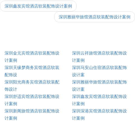
深圳鑫发宾馆酒店软装配饰设计案例
深圳雅丽华旅馆酒店软装配饰设计案例
深圳金元宾馆酒店软装配饰设
深圳云祥旅馆酒店软装配饰设
计案例
计案例
深圳天缘梦商务宾馆酒店软装
深圳马安山住宿酒店软装配饰
配饰设
设计案
深圳阳光商务宾馆酒店软装配
深圳雅丽华旅馆酒店软装配饰
饰设计
设计案
深圳舒适宾馆酒店软装配饰设
深圳鑫发宾馆酒店软装配饰设
计案例
计案例
深圳新阁旅馆酒店软装配饰设
深圳深港宾馆酒店软装配饰设
计案例
计案例