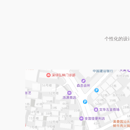
个性化的设