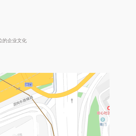
位的企业文化