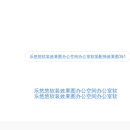
乐悠悠软装效果图办公空间办公室软装配饰效果图361
乐悠悠软装效果图办公空间办公室软
乐悠悠软装效果图办公空间办公室软