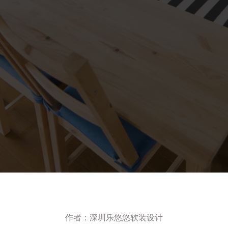
作者：深圳乐悠悠软装设计