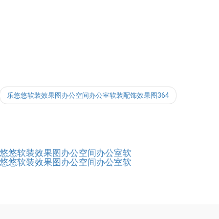
乐悠悠软装效果图办公空间办公室软装配饰效果图364
悠悠软装效果图办公空间办公室软
悠悠软装效果图办公空间办公室软