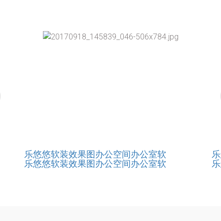
乐悠悠软装效果图办公空间办公室软
乐
乐悠悠软装效果图办公空间办公室软
乐