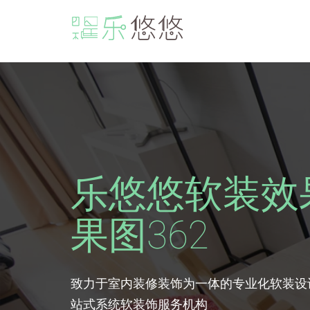
乐悠悠软装效
果图362
致力于室内装修装饰为一体的专业化软装设
站式系统软装饰服务机构