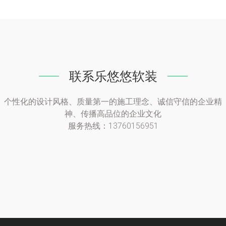
联系乐悠悠软装
个性化的设计风格、质量第一的施工理念、诚信守信的企业精
神、传播高品位的企业文化
服务热线：13760156951