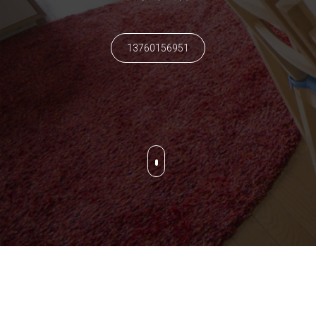
13760156951