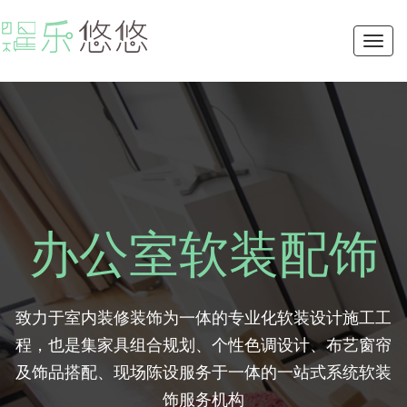
Toggl
navig
办公室软装配饰
致力于室内装修装饰为一体的专业化软装设计施工工
程，也是集家具组合规划、个性色调设计、布艺窗帘
及饰品搭配、现场陈设服务于一体的一站式系统软装
饰服务机构