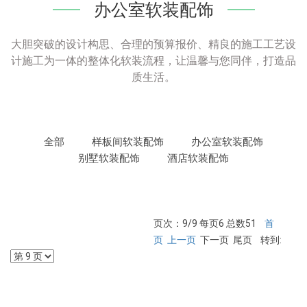
办公室软装配饰
大胆突破的设计构思、合理的预算报价、精良的施工工艺设
计施工为一体的整体化软装流程，让温馨与您同伴，打造品
质生活。
全部
样板间软装配饰
办公室软装配饰
别墅软装配饰
酒店软装配饰
页次：9/9 每页6 总数51
首
页
上一页
下一页 尾页 转到: